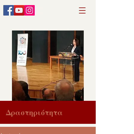
Δραστηριότητα