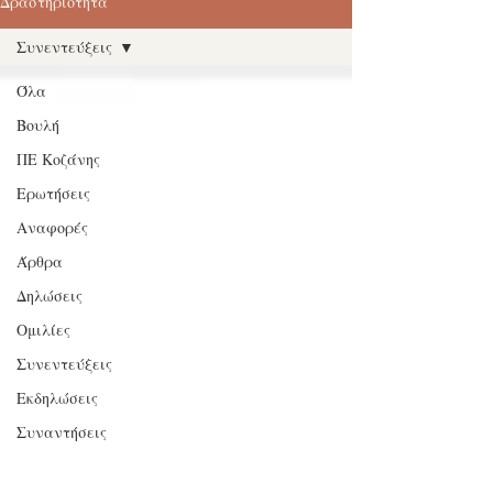
Δραστηριότητα
Συνεντεύξεις
Όλα
Βουλή
ΠΕ Κοζάνης
Ερωτήσεις
Αναφορές
Άρθρα
Δηλώσεις
Ομιλίες
Συνεντεύξεις
Εκδηλώσεις
Συναντήσεις