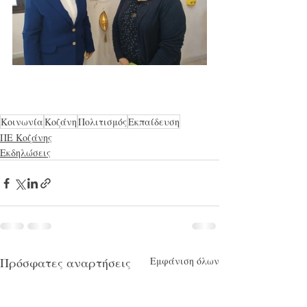
Κοινωνία
Κοζάνη
Πολιτισμός
Εκπαίδευση
ΠΕ Κοζάνης
Εκδηλώσεις
Πρόσφατες αναρτήσεις
Εμφάνιση όλων