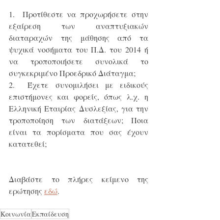
1.  Προτίθεστε να προχωρήσετε στην 
εξαίρεση των αναπτυξιακών 
διαταραχών της μάθησης από τα 
ψυχικά νοσήματα του Π.Δ. του 2014 ή 
να τροποποιήσετε συνολικά το 
συγκεκριμένο Προεδρικό Διάταγμα;
2.  Έχετε συνομιλήσει με ειδικούς 
επιστήμονες και φορείς, όπως λ.χ. η 
Ελληνική Εταιρίας Δυσλεξίας, για την 
τροποποίηση των διατάξεων; Ποια 
είναι τα πορίσματα που σας έχουν 
κατατεθεί;
Διαβάστε το πλήρες κείμενο της 
ερώτησης 
εδώ
.
Κοινωνία
Εκπαίδευση