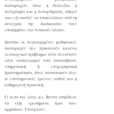
διαταραχών, όπως η δυσλεξία, η 
δυσγραφία και η δυσαριθμισία, οδηγεί 
τους εξεταστές να αποκλείσουν από τη 
συνέχιση της διαδικασίας τους 
υποψηφίους για τυπικούς λόγους.
Ωστόσο, οι συγκεκριμένες μαθησιακές 
διαταραχές δεν προκαλούν κανένα 
λειτουργικό πρόβλημα, ούτε συνιστούν 
λόγο αποκλεισμού από οποιαδήποτε 
υπηρεσιακή ή επιχειρησιακή 
δραστηριότητα, όπως πιστοποιούν όλες 
οι επιστημονικές έρευνες καθώς και η 
καθημερινή πρακτική.
Γι΄αυτό τον λόγο, η κ. Βέττα απηύθυνε 
τα εξής ερωτήματα προς τους 
αρμόδιους Υπουργούς :