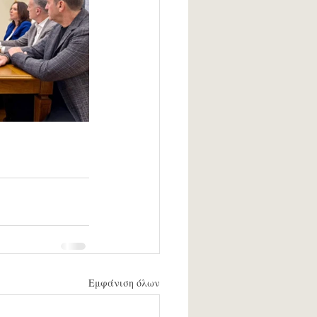
Εμφάνιση όλων