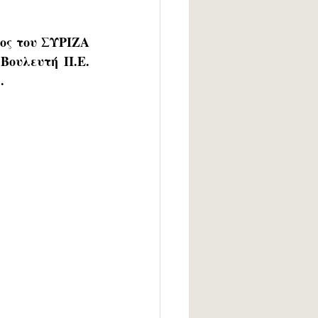
ος του ΣΥΡΙΖΑ 
Βουλευτή Π.Ε. 
.