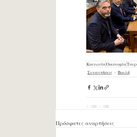
Κοινωνία
Οικονομία
Τουρ
Συναντήσεις
Βουλή
Πρόσφατες αναρτήσεις