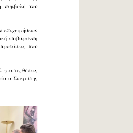
η συμβολή του 
ν επιχειρήσεων 
κή επιβάρυνση 
προτάσεις που 
για τις θέσεις 
ίο ο Σωκράτης 