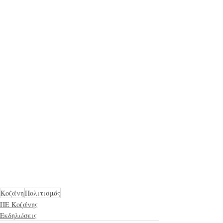
Κοζάνη
Πολιτισμός
ΠΕ Κοζάνης
Εκδηλώσεις