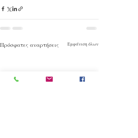
Πρόσφατες αναρτήσεις
Εμφάνιση όλων