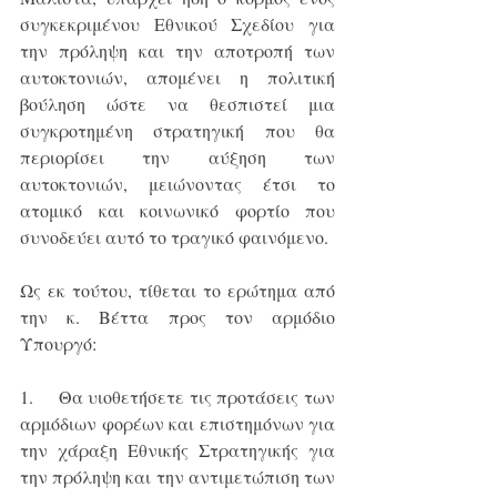
συγκεκριμένου Εθνικού Σχεδίου για 
την πρόληψη και την αποτροπή των 
αυτοκτονιών, απομένει η πολιτική 
βούληση ώστε να θεσπιστεί μια 
συγκροτημένη στρατηγική που θα 
περιορίσει την αύξηση των 
αυτοκτονιών, μειώνοντας έτσι το 
ατομικό και κοινωνικό φορτίο που 
συνοδεύει αυτό το τραγικό φαινόμενο.
Ως εκ τούτου, τίθεται το ερώτημα από 
την κ. Βέττα προς τον αρμόδιο 
Υπουργό:
1.     Θα υιοθετήσετε τις προτάσεις των 
αρμόδιων φορέων και επιστημόνων για 
την χάραξη Εθνικής Στρατηγικής για 
την πρόληψη και την αντιμετώπιση των 