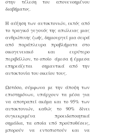
στην τέλεση του απονενοημένου 
διαβήματος.
Η αύξηση των αυτοκτονιών, εκτός από 
τo τραγικό γεγονός της απώλειας μιας 
ανθρώπινης ζωής, δημιουργεί μια σειρά 
από παράπλευρα προβλήματα στο 
οικογενειακό και ευρύτερο 
περιβάλλον, το οποίο  άμεσα ή έμμεσα 
επηρεάζεται  σημαντικά από την 
αυτοκτονία του οικείου τους.
Ωστόσο, σύμφωνα με την άποψη των 
επιστημόνων, υπάρχουν τα μέσα για 
να αποτραπεί ακόμα και το 95% των 
αυτοκτονιών, καθώς το 90% δίνει 
συγκεκριμένα προειδοποιητικά 
σημάδια, τα οποία υπό προϋποθέσεις, 
μπορούν να εντοπιστούν και να 