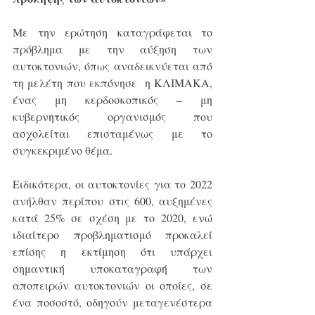
Με την ερώτηση καταγράφεται το 
πρόβλημα με την αύξηση των 
αυτοκτονιών, όπως αναδεικνύεται από 
τη μελέτη που εκπόνησε  η ΚΛΙΜΑΚΑ, 
ένας μη κερδοσκοπικός – μη 
κυβερνητικός οργανισμός που 
ασχολείται επισταμένως με το 
συγκεκριμένο θέμα.
Ειδικότερα, οι αυτοκτονίες για το 2022 
ανήλθαν περίπου στις 600, αυξημένες 
κατά 25% σε σχέση με το 2020, ενώ 
ιδιαίτερο προβληματισμό προκαλεί 
επίσης η εκτίμηση ότι υπάρχει 
σημαντική υποκαταγραφή των 
αποπειρών αυτοκτονιών οι οποίες, σε 
ένα ποσοστό, οδηγούν μεταγενέστερα 