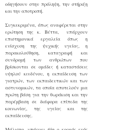
οδηγήσουν στην πρόληψη, την στήριξη 
και την αποτροπή.
Συγκεκριμένα, όπως αναφέρεται στην 
ερώτηση της κ. Βέττα,  υπάρχουν 
επιστημονικά εργαλεία όπως η 
ενίσχυση της ψυχικής υγείας, η 
παρακολούθηση, καταγραφή και 
συνδρομή των ανθρώπων που 
βρίσκονται σε ομάδες ή καταστάσεις 
υψηλού κινδύνου, η εκπαίδευση των 
γιατρών, των εκπαιδευτικών και των 
αστυνομικών, τα οποία αποτελούν μια 
πρώτη βάση για την θωράκιση και την 
παρέμβαση σε διάφορα επίπεδα της 
κοινωνίας, της υγείας και της 
εκπαίδευσης.
Μάλιστα, υπάρχει ήδη ο κορμός ενός 