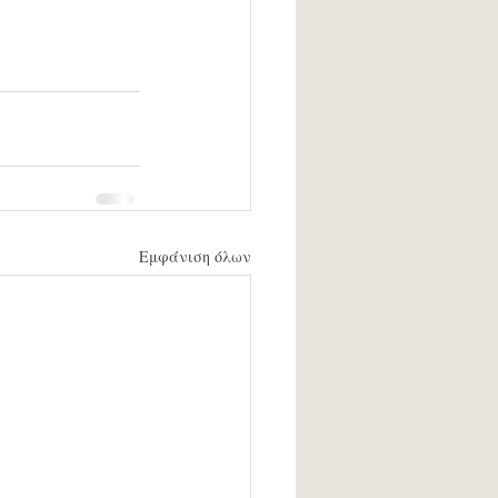
Εμφάνιση όλων