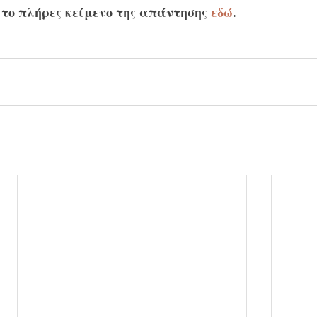
 το πλήρες κείμενο της απάντησης 
εδώ
.