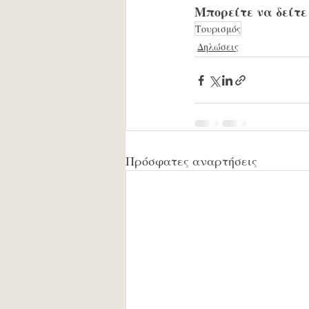
Μπορείτε να δείτε
Τουρισμός
Δηλώσεις
Πρόσφατες αναρτήσεις