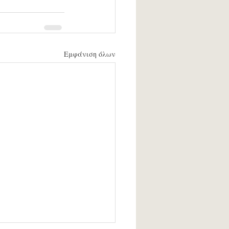
Εμφάνιση όλων