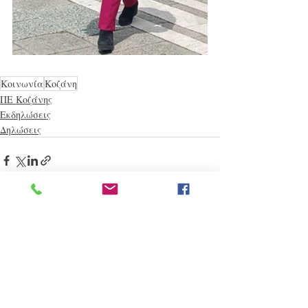
Κοινωνία
Κοζάνη
ΠΕ Κοζάνης
Εκδηλώσεις
Δηλώσεις
Πρόσφατες αναρτήσεις
Εμφάνιση όλων