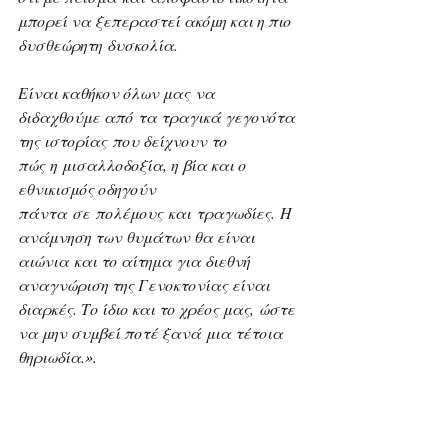
μπορεί να ξεπεραστεί ακόμη και η πιο 
δυσθεώρητη δυσκολία.
Είναι καθήκον όλων μας να 
διδαχθούμε από τα τραγικά γεγονότα 
της ιστορίας που δείχνουν το 
πώς η μισαλλοδοξία, η βία και ο 
εθνικισμός οδηγούν 
πάντα σε πολέμους και τραγωδίες. Η 
ανάμνηση των θυμάτων θα είναι 
αιώνια και το αίτημα για διεθνή 
αναγνώριση της Γενοκτονίας είναι 
διαρκές. Το ίδιο και το χρέος μας, ώστε 
να μην συμβεί ποτέ ξανά μια τέτοια 
θηριωδία.
».