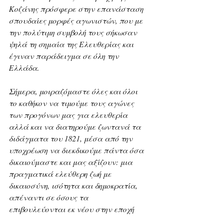
Κοζάνης πρόσφερε στην επανάσταση 
σπουδαίες μορφές αγωνιστών, που με 
την πολύτιμη συμβολή τους σήκωσαν 
ψηλά τη σημαία της Ελευθερίας και 
έγιναν παράδειγμα σε όλη την 
Ελλάδα.
Σήμερα, μοιραζόμαστε όλες και όλοι 
το καθήκον να τιμούμε τους αγώνες 
των προγόνων μας για ελευθερία 
αλλά και να διατηρούμε ζωντανά τα 
διδάγματα του 1821, μέσα από την 
υποχρέωση να διεκδικούμε πάντα όσα 
δικαιούμαστε και μας αξίζουν: μια 
πραγματικά ελεύθερη ζωή με 
δικαιοσύνη, ισότητα και δημοκρατία, 
απέναντι σε όσους τα 
επιβουλεύονται εκ νέου στην εποχή 