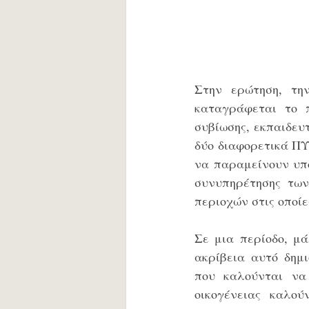
Στην ερώτηση, τη
καταγράφεται το π
συβίωσης, εκπαιδευτ
δύο διαφορετικά ΠΥΣ
να παραμείνουν υπο
συνυπηρέτησης των
περιοχών στις οποίε
Σε μια περίοδο, μά
ακρίβεια αυτό δημι
που καλούνται να 
οικογένειας καλού