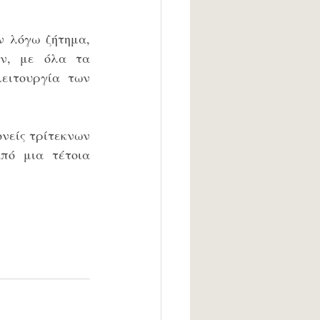
 λόγω ζήτημα, 
ών, με όλα τα 
ειτουργία των 
νείς τρίτεκνων 
πό μια τέτοια 