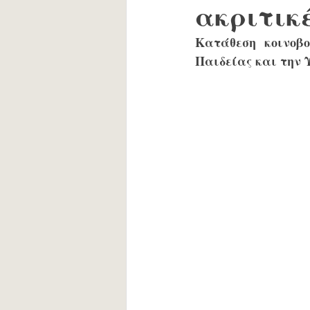
ακριτικέ
Κατάθεση κοινοβ
Παιδείας και την 