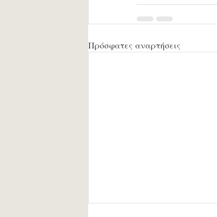
Πρόσφατες αναρτήσεις