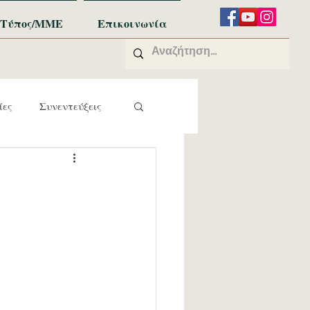
Τύπος/ΜΜΕ
Επικοινωνία
ίες
Συνεντεύξεις