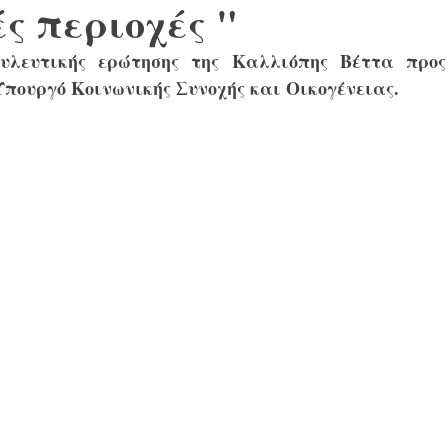
ς περιοχές "
ουλευτικής ερώτησης της Καλλιόπης Βέττα προς
Υπουργό Κοινωνικής Συνοχής και Οικογένειας
.