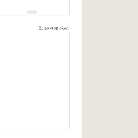
Εμφάνιση όλων