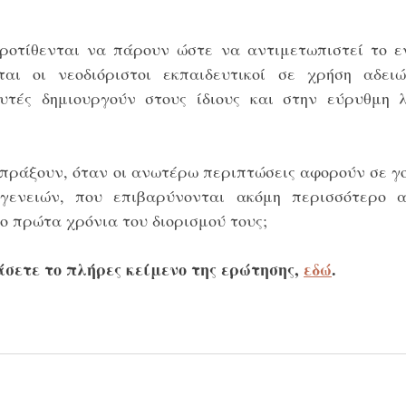
ροτίθενται να πάρουν ώστε να αντιμετωπιστεί το εν
αι οι νεοδιόριστοι εκπαιδευτικοί σε χρήση αδει
τές δημιουργούν στους ίδιους και στην εύρυθμη λ
 
 πράξουν, όταν οι ανωτέρω περιπτώσεις αφορούν σε γο
γενειών, που επιβαρύνονται ακόμη περισσότερο α
ο πρώτα χρόνια του διορισμού τους;
σετε το πλήρες κείμενο της ερώτησης, 
εδώ
.