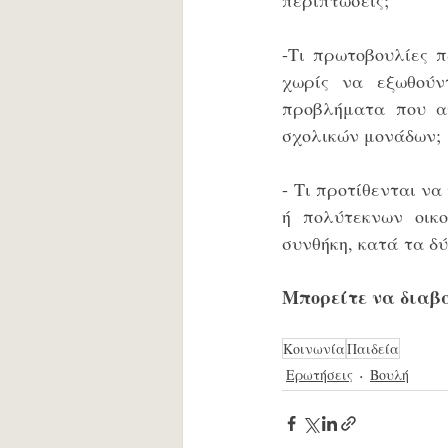
-Τι πρωτοβουλίες π
χωρίς να εξωθούντ
προβλήματα που αυ
σχολικών μονάδων; 
- Τι προτίθενται να
ή πολύτεκνων οικο
συνθήκη, κατά τα δύ
Μπορείτε να διαβά
Κοινωνία
Παιδεία
Ερωτήσεις
Βουλή