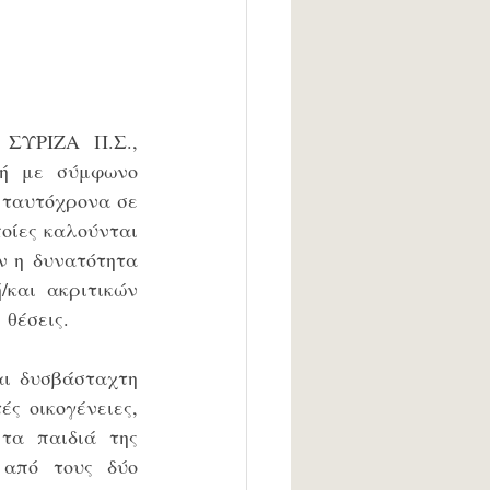
ΣΥΡΙΖΑ Π.Σ., 
 ή με σύμφωνο 
 ταυτόχρονα σε 
οίες καλούνται 
 η δυνατότητα 
και ακριτικών 
 θέσεις.
ι δυσβάσταχτη 
 οικογένειες, 
τα παιδιά της 
από τους δύο 