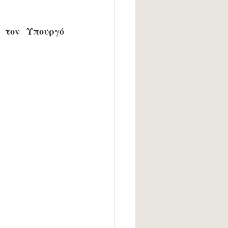
 
τον Υπουργό 