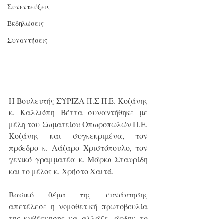
Συνεντεύξεις
Εκδηλώσεις
Συναντήσεις
Η Βουλευτής ΣΥΡΙΖΑ Π.Σ Π.Ε. Κοζάνης 
κ. Καλλιόπη Βέττα συναντήθηκε με 
μέλη του Σωματείου Οπωροπωλών Π.Ε. 
Κοζάνης και συγκεκριμένα, τον 
πρόεδρο κ. Λάζαρο Χριστόπουλο, τον 
γενικό γραμματέα κ. Μάρκο Σταυρίδη 
και το μέλος κ. Χρήστο Χαιτά.
Βασικό θέμα της συνάντησης 
απετέλεσε η νομοθετική πρωτοβουλία 
της κυβέρνησης να αλλάξει άρδην το 