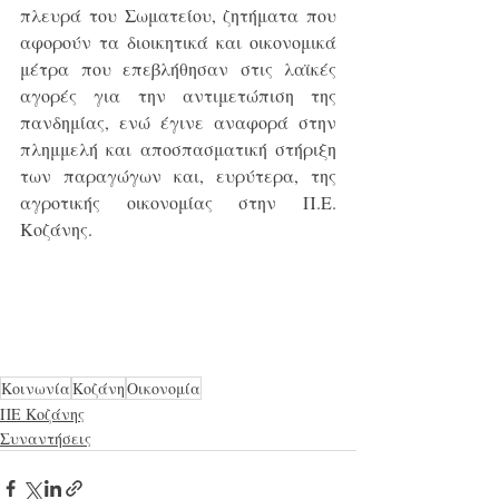
πλευρά του Σωματείου, ζητήματα που 
αφορούν τα διοικητικά και οικονομικά 
μέτρα που επεβλήθησαν στις λαϊκές 
αγορές για την αντιμετώπιση της 
πανδημίας, ενώ έγινε αναφορά στην 
πλημμελή και αποσπασματική στήριξη 
των παραγώγων και, ευρύτερα, της 
αγροτικής οικονομίας στην Π.Ε. 
Κοζάνης.
Κοινωνία
Κοζάνη
Οικονομία
ΠΕ Κοζάνης
Συναντήσεις