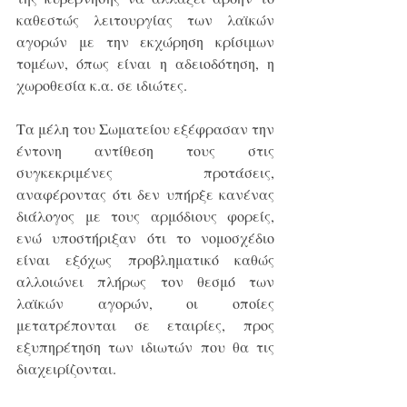
καθεστώς λειτουργίας των λαϊκών 
αγορών με την εκχώρηση κρίσιμων 
τομέων, όπως είναι η αδειοδότηση, η 
χωροθεσία κ.α. σε ιδιώτες.
Τα μέλη του Σωματείου εξέφρασαν την 
έντονη αντίθεση τους στις 
συγκεκριμένες προτάσεις, 
αναφέροντας ότι δεν υπήρξε κανένας 
διάλογος με τους αρμόδιους φορείς, 
ενώ υποστήριξαν ότι το νομοσχέδιο 
είναι εξόχως προβληματικό καθώς 
αλλοιώνει πλήρως τον θεσμό των 
λαϊκών αγορών, οι οποίες 
μετατρέπονται σε εταιρίες, προς 
εξυπηρέτηση των ιδιωτών που θα τις 
διαχειρίζονται.