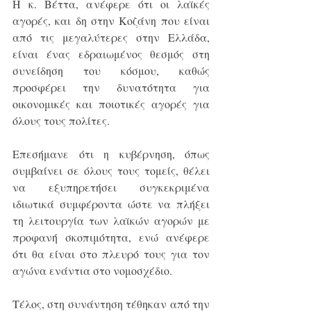
Η κ. Βέττα, ανέφερε ότι οι λαϊκές 
αγορές, και δη στην Κοζάνη που είναι 
από τις μεγαλύτερες στην Ελλάδα, 
είναι ένας εδραιωμένος θεσμός στη 
συνείδηση του κόσμου, καθώς 
προσφέρει την δυνατότητα για 
οικονομικές και ποιοτικές αγορές για 
όλους τους πολίτες.
Επεσήμανε ότι η κυβέρνηση, όπως 
συμβαίνει σε όλους τους τομείς, θέλει 
να εξυπηρετήσει συγκεκριμένα 
ιδιωτικά συμφέροντα ώστε να πλήξει 
τη λειτουργία των λαϊκών αγορών με 
προφανή σκοπιμότητα, ενώ ανέφερε 
ότι θα είναι στο πλευρό τους για τον 
αγώνα ενάντια στο νομοσχέδιο.
Τέλος, στη συνάντηση τέθηκαν από την 