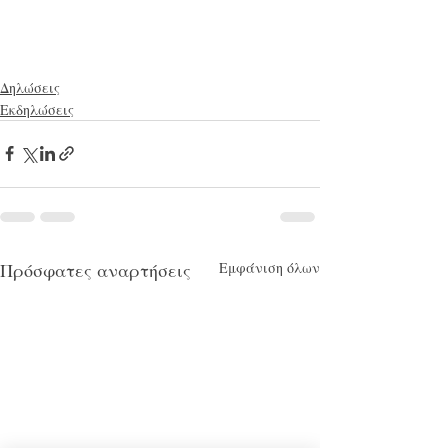
Δηλώσεις
Εκδηλώσεις
Πρόσφατες αναρτήσεις
Εμφάνιση όλων