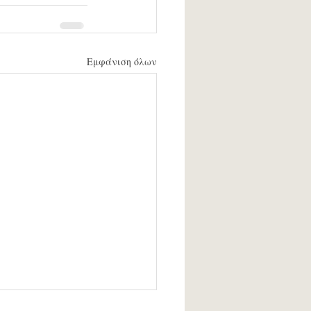
Εμφάνιση όλων