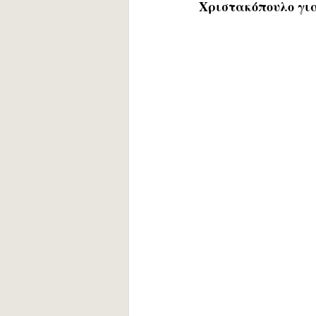
Χριστακόπουλο για