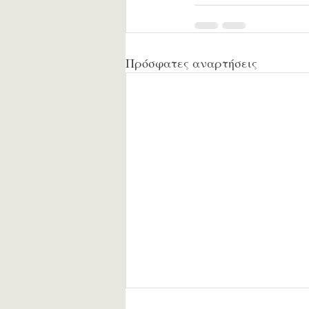
Πρόσφατες αναρτήσεις