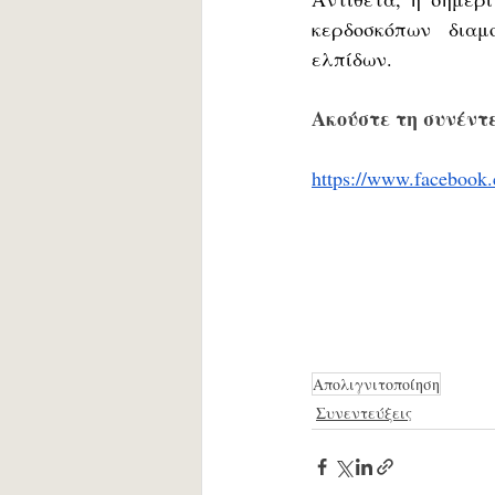
κερδοσκόπων διαμ
ελπίδων.
Ακούστε τη συνέντ
https://www.facebook
Απολιγνιτοποίηση
Συνεντεύξεις