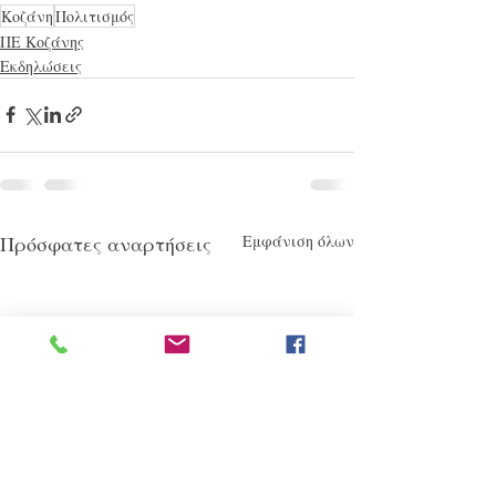
Κοζάνη
Πολιτισμός
ΠΕ Κοζάνης
Εκδηλώσεις
Πρόσφατες αναρτήσεις
Εμφάνιση όλων