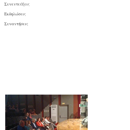
Συνεντεύξεις
Εκδηλώσεις
Συναντήσεις