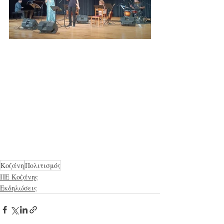
Κοζάνη
Πολιτισμός
ΠΕ Κοζάνης
Εκδηλώσεις