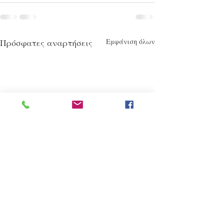
Πρόσφατες αναρτήσεις
Εμφάνιση όλων