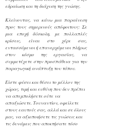
εδραίωση και τη διάχυση της γνώσης.
Κλείνοντας, να κάνω μια παραίνεση 
προς τους σημερινούς απόφοιτους: Σε 
μια εποχή δύσκολη, με πολλαπλές 
κρίσεις, είναι στο χέρι σας, 
εντασσόμενοι ή επανερχόμενοι πλήρως 
στον κόσμο της εργασίας, να 
συμμετέχετε στην προσπάθεια για την 
παραγωγική ανάπτυξη του τόπου.
Είστε φύσει και θέσει το μέλλον της 
χώρας, τιμή και ευθύνη που δεν πρέπει 
να απεμπολήσετε ούτε να 
απαξιώσετε. Τουναντίον, οφείλετε 
στους εαυτούς σας, αλλά και σε όλους 
μας, να αξιοποιήσετε τις γνώσεις και 
τις δυνάμεις που αποκτήσατε τόσο 