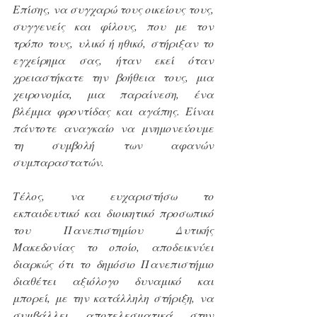
Επίσης, να συγχαρώ τους οικείους τους, 
συγγενείς και φίλους, που με τον 
τρόπο τους, υλικό ή ηθικό, στήριξαν το 
εγχείρημα σας, ήταν εκεί όταν 
χρειαστήκατε την βοήθεια τους, μια 
χειρονομία, μια παραίνεση, ένα 
βλέμμα φροντίδας και αγάπης. Είναι 
πάντοτε αναγκαίο να μνημονεύουμε 
τη συμβολή των αφανών 
συμπαραστατών.
Τέλος, να ευχαριστήσω το 
εκπαιδευτικό και διοικητικό προσωπικό 
του Πανεπιστημίου Δυτικής 
Μακεδονίας το οποίο, αποδεικνύει 
διαρκώς ότι το δημόσιο Πανεπιστήμιο 
διαθέτει αξιόλογο δυναμικό και 
μπορεί, με την κατάλληλη στήριξη, να 
συμβάλλει αποτελεσματικά στην 