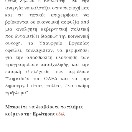
Όπως δήλωσε η Βουλευτής, "Με την 
ανεργία να καλπάζει στην περιοχή μας 
και τις τοπικές επιχειρήσεις να 
βρίσκονται σε οικονομική ασφυξία από 
μια ανάλγητη κυβερνητική πολιτική 
που δυναμιτίζει διαρκώς την κοινωνική 
συνοχή, το Υπουργείο Εργασίας 
οφείλει, τουλάχιστον, να μεριμνήσει 
για την απρόσκοπτη υλοποίηση των 
προγραμμάτων απασχόλησης και την 
επαρκή στελέχωση των αρμόδιων 
Υπηρεσιών του ΟΑΕΔ και να μην 
δημιουργεί στους πολίτες ένα ακόμη 
πρόβλημα".
Μπορείτε να διαβάσετε το πλήρες 
κείμενο της Ερώτησης 
εδώ
.