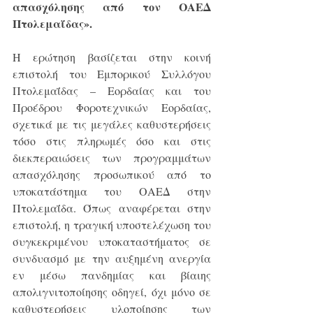
απασχόλησης από τον ΟΑΕΔ 
Πτολεμαΐδας».
Η ερώτηση βασίζεται στην κοινή 
επιστολή του Εμπορικού Συλλόγου 
Πτολεμαΐδας – Εορδαίας και του 
Προέδρου Φοροτεχνικών Εορδαίας, 
σχετικά με τις μεγάλες καθυστερήσεις 
τόσο στις πληρωμές όσο και στις 
διεκπεραιώσεις των προγραμμάτων 
απασχόλησης προσωπικού από το 
υποκατάστημα του ΟΑΕΔ στην 
Πτολεμαΐδα. Όπως αναφέρεται στην 
επιστολή, η τραγική υποστελέχωση του 
συγκεκριμένου υποκαταστήματος σε 
συνδυασμό με την αυξημένη ανεργία 
εν μέσω πανδημίας και βίαιης 
απολιγνιτοποίησης οδηγεί, όχι μόνο σε 
καθυστερήσεις υλοποίησης των 