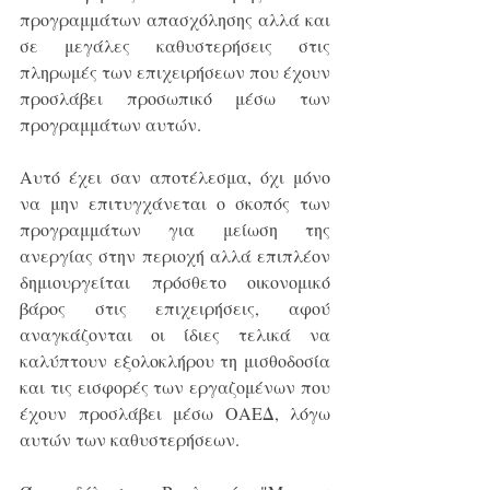
προγραμμάτων απασχόλησης αλλά και 
σε μεγάλες καθυστερήσεις στις 
πληρωμές των επιχειρήσεων που έχουν 
προσλάβει προσωπικό μέσω των 
προγραμμάτων αυτών. 
Αυτό έχει σαν αποτέλεσμα, όχι μόνο 
να μην επιτυγχάνεται ο σκοπός των 
προγραμμάτων για μείωση της 
ανεργίας στην περιοχή αλλά επιπλέον 
δημιουργείται πρόσθετο οικονομικό 
βάρος στις επιχειρήσεις, αφού 
αναγκάζονται οι ίδιες τελικά να 
καλύπτουν εξολοκλήρου τη μισθοδοσία 
και τις εισφορές των εργαζομένων που 
έχουν προσλάβει μέσω ΟΑΕΔ, λόγω 
αυτών των καθυστερήσεων. 