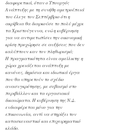
διαφορετικά, όταν ο Υπουργός 
Ανάπτυξης με τη συνήθη αμετροέπειά 
του έλεγε τον Σεπτέμβριο ότι η 
ακρίβεια θα διαρκούσε το πολύ μέχρι 
τα Χριστούγεννα, ενώ η κυβέρνηση 
για να αντιμετωπίσει την οικονομική 
κρίση προχώρησε σε αυξήσεις που δεν 
καλύπτουν καν τον πληθωρισμό;
Η πραγματικότητα είναι αμείλικτη: η 
χώρα χρειάζεται ανάπτυξη με 
κανόνες, δημόσια και ιδιωτικά έργα 
που θα υπηρετούν το σχέδιο 
ανασυγκρότησης, με σεβασμό στο 
περιβάλλον και τα εργασιακά 
δικαιώματα. Η κυβέρνηση της Ν.Δ. 
ενδιαφέρεται μόνο για την 
επικοινωνία, αντί να στηρίξει τον 
κατασκευαστικό και επιχειρηματικό 
κλάδο. 