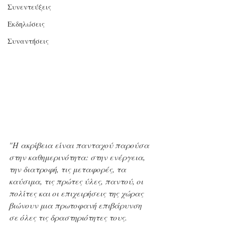
Συνεντεύξεις
Εκδηλώσεις
Συναντήσεις
"Η ακρίβεια είναι πανταχού παρούσα 
στην καθημερινότητα: στην ενέργεια, 
την διατροφή, τις μεταφορές, τα 
καύσιμα, τις πρώτες ύλες, παντού, οι 
πολίτες και οι επιχειρήσεις της χώρας 
βιώνουν μια πρωτοφανή επιβάρυνση 
σε όλες τις δραστηριότητες τους.