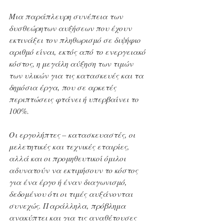
Μια παράπλευρη συνέπεια των 
δυσθεώρητων αυξήσεων που έχουν 
εκτινάξει τον πληθωρισμό σε διψήφιο 
αριθμό είναι, εκτός από το ενεργειακό 
κόστος, η μεγάλη αύξηση των τιμών 
των υλικών για τις κατασκευές και τα 
δημόσια έργα, που σε αρκετές 
περιπτώσεις φτάνει ή υπερβαίνει το 
100%.
Οι εργολήπτες – κατασκευαστές, οι 
μελετητικές και τεχνικές εταιρίες, 
αλλά και οι προμηθευτικοί όμιλοι 
αδυνατούν να εκτιμήσουν το κόστος 
για ένα έργο ή έναν διαγωνισμό, 
δεδομένου ότι οι τιμές αυξάνονται 
συνεχώς. Παράλληλα, πρόβλημα 
ανακύπτει και για τις αναθέτουσες 