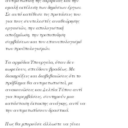
αντιμετώπιση της ακρίβειας και την 
ομαλή εκτέλεση των δημόσιων έργων. 
Σε αυτό κατέθεσε τις προτάσεις του 
για τους συντελεστές αναθεώρησης 
εργασιών, την απολογιστική 
αποζημίωση, την τροποποίηση 
συμβάσεων και τον επανυπολογισμό 
των προϋπολογισμών.
Τα αρμόδια Υπουργεία, όταν δεν 
κωφεύουν, σπεύδουν βραδέως. Με 
διακηρύξεις και διαβεβαιώσεις ότι το 
πρόβλημα θα αντιμετωπιστεί, με 
ανακοινώσεις και Δελτία Τύπου αντί 
για παρεμβάσεις, συντηρούν μια 
κατάσταση έκτακτης ανάγκης, αντί να 
την αντιμετωπίσουν δραστικά.
Πως θα μπορούσε άλλωστε να γίνει 