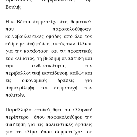
Βουλής.
Η κ. Βέττα συμμετείχε στις θεματικές 
που παρακολούθησαν  
κοινοβουλευτικές ομάδες από όλο τον 
κόσμο με συζητήσεις, εκτός των άλλων, 
για την κατάσταση και τις προοπτικές 
του κλίματος, τη βιώσιμη ανάπτυξη και 
την ανθεκτικότητα, την 
περιβαλλοντική εκπαίδευση, καθώς και 
τις οικονομικές δράσεις για 
συμπερίληψη και συμμετοχή των 
πολιτών.
Παράλληλα επισκέφθηκε το ελληνικό 
περίπτερο  όπου παρακολούθησε την 
συζήτηση για τις πολιτιστικές δράσεις 
για το κλίμα όπου συμμετείχαν οι: 