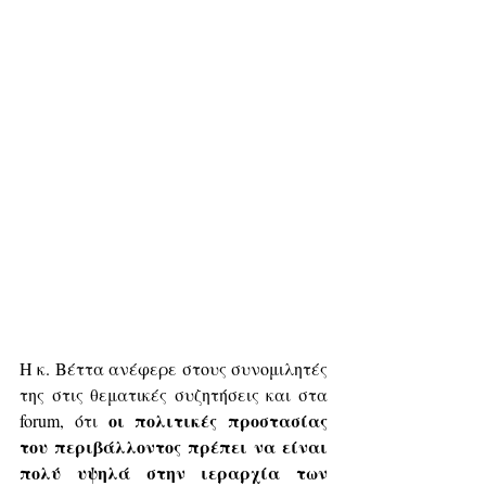
Η κ. Βέττα ανέφερε στους συνομιλητές 
της στις θεματικές συζητήσεις και στα 
οι πολιτικές προστασίας 
forum, ότι 
του περιβάλλοντος πρέπει να είναι 
πολύ υψηλά στην ιεραρχία των 