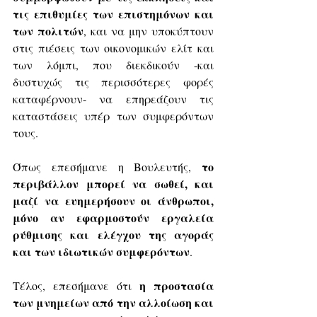
τις επιθυμίες των επιστημόνων και 
των πολιτών
, και να μην υποκύπτουν 
στις πιέσεις των οικονομικών ελίτ και 
των λόμπι, που διεκδικούν -και 
δυστυχώς τις περισσότερες φορές 
καταφέρνουν- να επηρεάζουν τις 
καταστάσεις υπέρ των συμφερόντων 
τους.
το 
Όπως επεσήμανε η Βουλευτής, 
περιβάλλον μπορεί να σωθεί, και 
μαζί να ευημερήσουν οι άνθρωποι, 
μόνο αν εφαρμοστούν εργαλεία 
ρύθμισης και ελέγχου της αγοράς 
και των ιδιωτικών συμφερόντων
.
η προστασία 
Τέλος, επεσήμανε ότι 
των μνημείων από την αλλοίωση και 