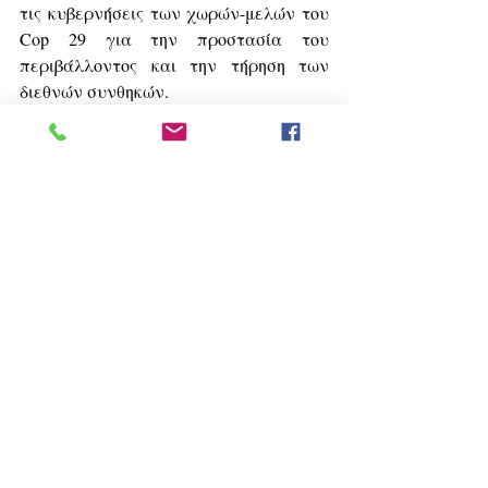
τις κυβερνήσεις των χωρών-μελών του 
Cop 29 για την προστασία του 
περιβάλλοντος και την τήρηση των 
διεθνών συνθηκών.