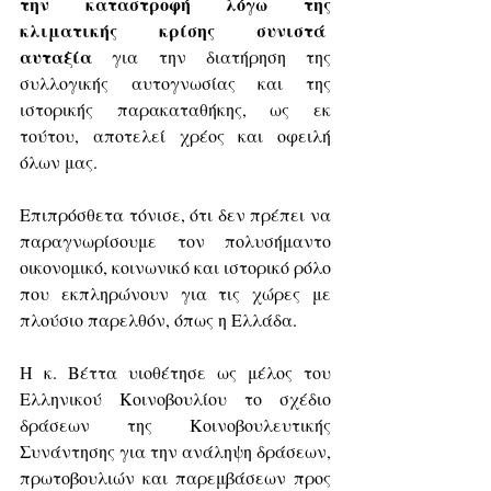
την καταστροφή λόγω της 
κλιματικής κρίσης συνιστά  
αυταξία
 για την διατήρηση της 
συλλογικής αυτογνωσίας και της 
ιστορικής παρακαταθήκης, ως εκ 
τούτου, αποτελεί χρέος και οφειλή 
όλων μας.
Επιπρόσθετα τόνισε, ότι δεν πρέπει να 
παραγνωρίσουμε τον πολυσήμαντο 
οικονομικό, κοινωνικό και ιστορικό ρόλο 
που εκπληρώνουν για τις χώρες με 
πλούσιο παρελθόν, όπως η Ελλάδα.
Η κ. Βέττα υιοθέτησε ως μέλος του 
Ελληνικού Κοινοβουλίου το σχέδιο 
δράσεων της Κοινοβουλευτικής 
Συνάντησης για την ανάληψη δράσεων, 
πρωτοβουλιών και παρεμβάσεων προς 