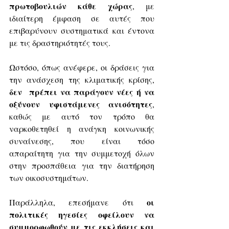
πρωτοβουλιών κάθε χώρας
, με 
ιδιαίτερη έμφαση σε αυτές που 
επιβαρύνουν συστηματικά και έντονα 
με τις δραστηριότητές τους.
Ωστόσο, όπως ανέφερε, οι δράσεις για 
την ανάσχεση της κλιματικής κρίσης, 
δεν  πρέπει να παράγουν νέες ή να 
οξύνουν υφιστάμενες ανισότητες
, 
καθώς με αυτό τον τρόπο θα 
ναρκοθετηθεί η ανάγκη κοινωνικής 
συναίνεσης, που είναι τόσο 
απαραίτητη για την συμμετοχή όλων 
στην προσπάθεια για την διατήρηση 
των οικοσυστημάτων.
οι 
Παράλληλα, επεσήμανε ότι 
πολιτικές ηγεσίες οφείλουν να 
συμμορφωθούν με τις εκκλήσεις και 