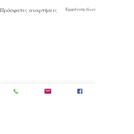
Πρόσφατες αναρτήσεις
Εμφάνιση όλων
Σχόλια