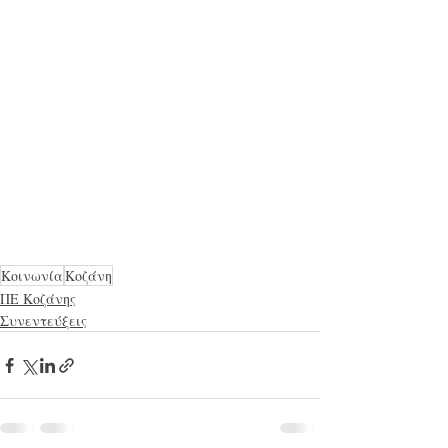
Κοινωνία
Κοζάνη
ΠΕ Κοζάνης
Συνεντεύξεις