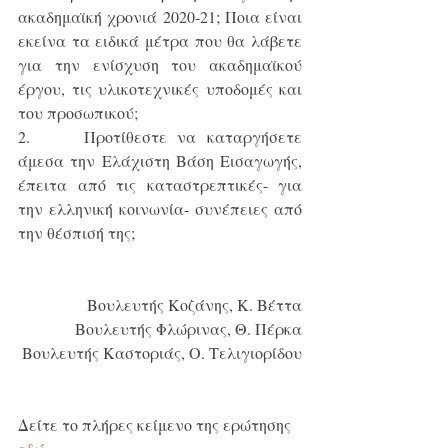
ακαδημαϊκή χρονιά 2020-21; Ποια είναι 
εκείνα τα ειδικά μέτρα που θα λάβετε 
για την ενίσχυση του ακαδημαϊκού 
έργου, τις υλικοτεχνικές υποδομές και 
του προσωπικού;
2.     Προτίθεστε να καταργήσετε 
άμεσα την Ελάχιστη Βάση Εισαγωγής, 
έπειτα από τις καταστρεπτικές- για 
την ελληνική κοινωνία- συνέπειες από 
την θέσπισή της;
Βουλευτής Κοζάνης, Κ. Βέττα
Βουλευτής Φλώρινας, Θ. Πέρκα
Βουλευτής Καστοριάς, Ο. Τελιγιορίδου
Δείτε το πλήρες κείμενο της ερώτησης 