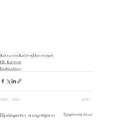
Κοινωνία
Κοζάνη
Πολιτισμός
ΠΕ Κοζάνης
Εκδηλώσεις
Πρόσφατες αναρτήσεις
Εμφάνιση όλων