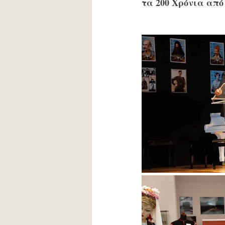
τα 200 Χρόνια από