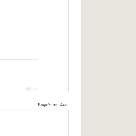
Εμφάνιση όλων