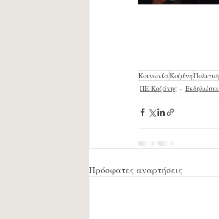
Κοινωνία
Κοζάνη
Πολιτισ
ΠΕ Κοζάνης
Εκδηλώσει
Πρόσφατες αναρτήσεις