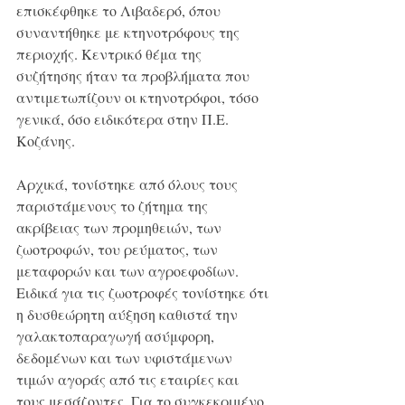
επισκέφθηκε το Λιβαδερό, όπου 
συναντήθηκε με κτηνοτρόφους της 
περιοχής. Κεντρικό θέμα της 
συζήτησης ήταν τα προβλήματα που 
αντιμετωπίζουν οι κτηνοτρόφοι, τόσο 
γενικά, όσο ειδικότερα στην Π.Ε. 
Κοζάνης.
Αρχικά, τονίστηκε από όλους τους 
παριστάμενους το ζήτημα της 
ακρίβειας των προμηθειών, των 
ζωοτροφών, του ρεύματος, των 
μεταφορών και των αγροεφοδίων. 
Ειδικά για τις ζωοτροφές τονίστηκε ότι 
η δυσθεώρητη αύξηση καθιστά την 
γαλακτοπαραγωγή ασύμφορη, 
δεδομένων και των υφιστάμενων 
τιμών αγοράς από τις εταιρίες και 
τους μεσάζοντες. Για το συγκεκριμένο 