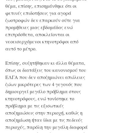
θέμα, επίσης, επισημάνθηκε ότι οι 
φετινές επιδοτήσεις για αγορά 
ζωοτροφών δεν επαρκούν ούτε για 
προμήθειες μιας εβδομάδας ενώ 
επιπρόσθετα, αποκλείονται οι 
νεοεισερχόμενοι κτηνοτρόφοι από 
αυτό το μέτρο.
Επίσης, συζητήθηκαν κι άλλα θέματα, 
όπως οι διατάξεις του κανονισμού του 
ΕΛΓΑ που δεν αποζημιώνει απώλειες 
ζώων μικρότερες των 4 γεγονός που 
δημιουργεί μεγάλο πρόβλημα στους 
κτηνοτρόφους, ενώ τονίστηκε το 
πρόβλημα με τις εξισωτικές 
αποζημιώσεις στην περιοχή, καθώς η 
αποζημίωση ήταν ίδια με τις πεδινές 
περιοχές, παρόλη την μεγάλη διαφορά 