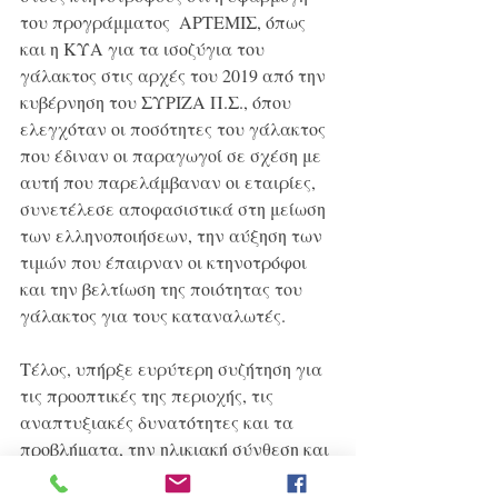
του προγράμματος  ΑΡΤΕΜΙΣ, όπως 
και η ΚΥΑ για τα ισοζύγια του 
γάλακτος στις αρχές του 2019 από την 
κυβέρνηση του ΣΥΡΙΖΑ Π.Σ., όπου 
ελεγχόταν οι ποσότητες του γάλακτος 
που έδιναν οι παραγωγοί σε σχέση με 
αυτή που παρελάμβαναν οι εταιρίες, 
συνετέλεσε αποφασιστικά στη μείωση 
των ελληνοποιήσεων, την αύξηση των 
τιμών που έπαιρναν οι κτηνοτρόφοι 
και την βελτίωση της ποιότητας του 
γάλακτος για τους καταναλωτές.
Τέλος, υπήρξε ευρύτερη συζήτηση για 
τις προοπτικές της περιοχής, τις 
αναπτυξιακές δυνατότητες και τα 
προβλήματα, την ηλικιακή σύνθεση και 
την δημογραφία, ενώ συζητήθηκαν και 