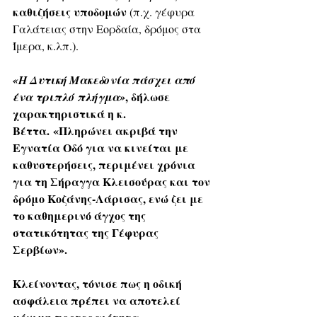
καθιζήσεις υποδομών
 (π.χ. γέφυρα 
Γαλάτειας στην Εορδαία, δρόμος στα 
Ίμερα, κ.λπ.).
«Η Δυτική Μακεδονία πάσχει από 
, δήλωσε 
ένα τριπλό πλήγμα»
χαρακτηριστικά η κ. 
Βέττα. «Πληρώνει ακριβά την 
Εγνατία Οδό για να κινείται με 
καθυστερήσεις, περιμένει χρόνια 
για τη Σήραγγα Κλεισούρας και τον 
δρόμο Κοζάνης-Λάρισας, ενώ ζει με 
το καθημερινό άγχος της 
στατικότητας της Γέφυρας 
Σερβίων».
Κλείνοντας, τόνισε πως η οδική 
ασφάλεια πρέπει να αποτελεί 