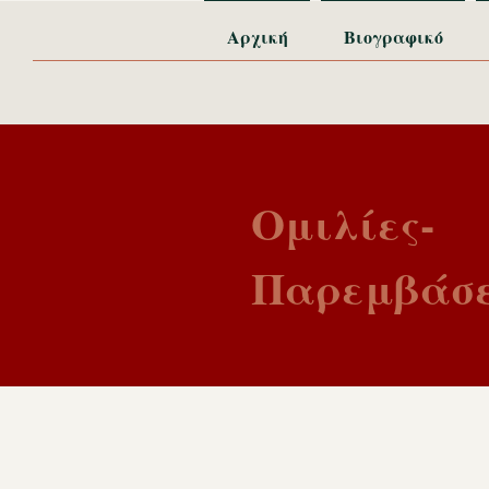
Αρχική
Βιογραφικό
Ομιλίες-
Παρεμβάσ