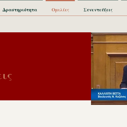
Δραστηριότητα
Ομιλίες
Συνεντεύξεις
εις