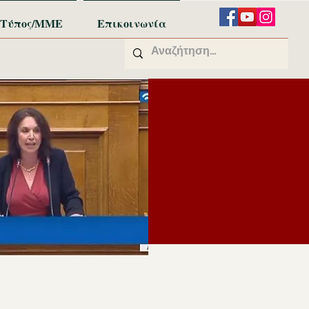
Τύπος/ΜΜΕ
Επικοινωνία